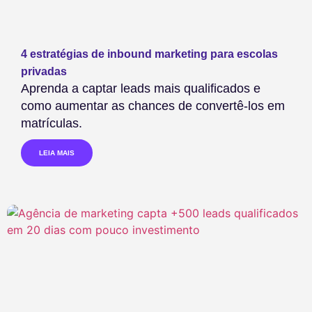
4 estratégias de inbound marketing para escolas
privadas
Aprenda a captar leads mais qualificados e
como aumentar as chances de convertê-los em
matrículas.
LEIA MAIS