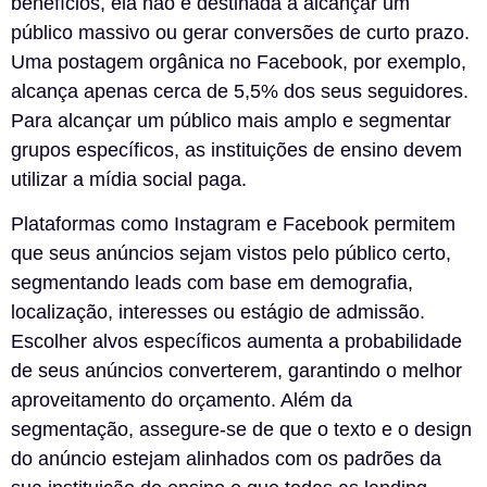
benefícios, ela não é destinada a alcançar um
público massivo ou gerar conversões de curto prazo.
Uma postagem orgânica no Facebook, por exemplo,
alcança apenas cerca de 5,5% dos seus seguidores.
Para alcançar um público mais amplo e segmentar
grupos específicos, as instituições de ensino devem
utilizar a mídia social paga.
Plataformas como Instagram e Facebook permitem
que seus anúncios sejam vistos pelo público certo,
segmentando leads com base em demografia,
localização, interesses ou estágio de admissão.
Escolher alvos específicos aumenta a probabilidade
de seus anúncios converterem, garantindo o melhor
aproveitamento do orçamento. Além da
segmentação, assegure-se de que o texto e o design
do anúncio estejam alinhados com os padrões da