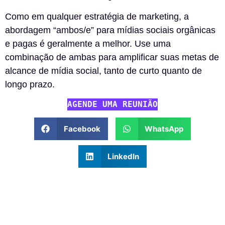
Como em qualquer estratégia de marketing, a
abordagem “ambos/e” para mídias sociais orgânicas
e pagas é geralmente a melhor. Use uma
combinação de ambas para amplificar suas metas de
alcance de mídia social, tanto de curto quanto de
longo prazo.
AGENDE UMA REUNIÃO
Facebook
WhatsApp
LinkedIn