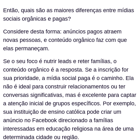
Então, quais são as maiores diferenças entre mídias
sociais orgânicas e pagas?
Considere desta forma: anúncios pagos atraem
novas pessoas, e conteúdo orgânico faz com que
elas permaneçam.
Se o seu foco é nutrir leads e reter famílias, o
conteúdo orgânico é a resposta. Se a inscrição for
sua prioridade, a mídia social paga é o caminho. Ela
não é ideal para construir relacionamentos ou ter
conversas significativas, mas é excelente para captar
a atenção inicial de grupos específicos. Por exemplo,
sua instituição de ensino católica pode criar um
anúncio no Facebook direcionado a famílias
interessadas em educação religiosa na área de uma
determinada cidade ou região.