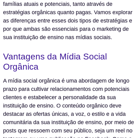
famílias atuais e potenciais, tanto através de
estratégias orgânicas quanto pagas. Vamos explorar
as diferenças entre esses dois tipos de estratégias e
por que ambas são essenciais para o marketing de
sua instituição de ensino nas mídias sociais.
Vantagens da Mídia Social
Orgânica
A mídia social orgânica é uma abordagem de longo
prazo para cultivar relacionamentos com potenciais
clientes e estabelecer a personalidade da sua
instituição de ensino. O conteúdo orgânico deve
destacar as ofertas únicas, a voz, o estilo e a vida
comunitária da sua instituição de ensino, por meio de
posts que ressoem com seu público, seja um reel no