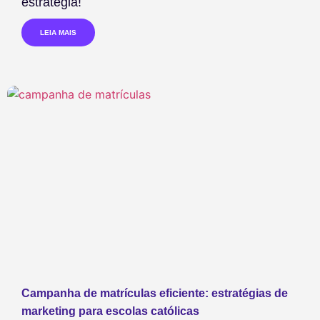
estratégia!
LEIA MAIS
Campanha de matrículas eficiente: estratégias de
marketing para escolas católicas