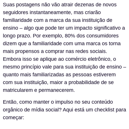
Suas postagens não vão atrair dezenas de novos
seguidores instantaneamente, mas criarão
familiaridade com a marca da sua instituição de
ensino – algo que pode ter um impacto significativo a
longo prazo. Por exemplo, 80% dos consumidores
dizem que a familiaridade com uma marca os torna
mais propensos a comprar nas redes sociais.
Embora isso se aplique ao comércio eletrônico, o
mesmo princípio vale para sua instituição de ensino –
quanto mais familiarizadas as pessoas estiverem
com sua instituição, maior a probabilidade de se
matricularem e permanecerem.
Então, como manter o impulso no seu conteúdo
orgânico de mídia social? Aqui está um checklist para
começar: