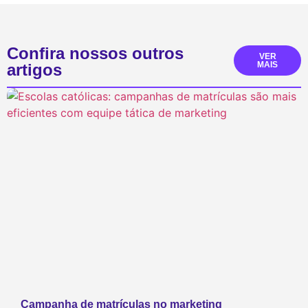
Confira nossos outros
VER
MAIS
artigos
Campanha de matrículas no marketing