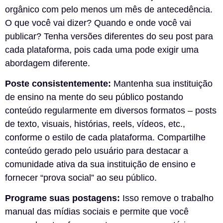
orgânico com pelo menos um mês de antecedência.
O que você vai dizer? Quando e onde você vai
publicar? Tenha versões diferentes do seu post para
cada plataforma, pois cada uma pode exigir uma
abordagem diferente.
Poste consistentemente:
Mantenha sua instituição
de ensino na mente do seu público postando
conteúdo regularmente em diversos formatos – posts
de texto, visuais, histórias, reels, vídeos, etc.,
conforme o estilo de cada plataforma. Compartilhe
conteúdo gerado pelo usuário para destacar a
comunidade ativa da sua instituição de ensino e
fornecer “prova social” ao seu público.
Programe suas postagens:
Isso remove o trabalho
manual das mídias sociais e permite que você