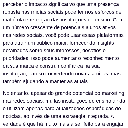
perceber o impacto significativo que uma presença
robusta nas mídias sociais pode ter nos esforços de
matrícula e retenção das instituições de ensino. Com
um número crescente de potenciais alunos ativos
nas redes sociais, você pode usar essas plataformas
para atrair um público maior, fornecendo insights
detalhados sobre seus interesses, desafios e
prioridades. Isso pode aumentar o reconhecimento
da sua marca e construir confiança na sua
instituição, não só convertendo novas famílias, mas
também ajudando a manter as atuais.
No entanto, apesar do grande potencial do marketing
nas redes sociais, muitas instituições de ensino ainda
o utilizam apenas para atualizações esporádicas de
notícias, ao invés de uma estratégia integrada. A
verdade é que há muito mais a ser feito para engajar