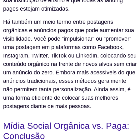
sua instituição de ensino e que todas as landing
pages estejam otimizadas.
Há também um meio termo entre postagens
orgânicas e anúncios pagos que pode aumentar sua
visibilidade. Você pode “impulsionar” ou “promover”
uma postagem em plataformas como Facebook,
Instagram, Twitter, TikTok ou LinkedIn, colocando seu
conteúdo orgânico na frente de novos alvos sem criar
um anúncio do zero. Embora mais acessíveis do que
anúncios tradicionais, esses métodos geralmente
não permitem tanta personalização. Ainda assim, é
uma forma eficiente de colocar suas melhores
postagens diante de mais pessoas.
Mídia Social Orgânica vs. Paga:
Conclusão