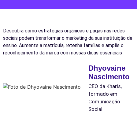
Descubra como estratégias orgânicas e pagas nas redes
sociais podem transformar o marketing da sua instituição de
ensino. Aumente a matrícula, retenha famílias e amplie o
reconhecimento da marca com nossas dicas essenciais
Dhyovaine
Nascimento
CEO da Kharis,
formado em
Comunicação
Social.