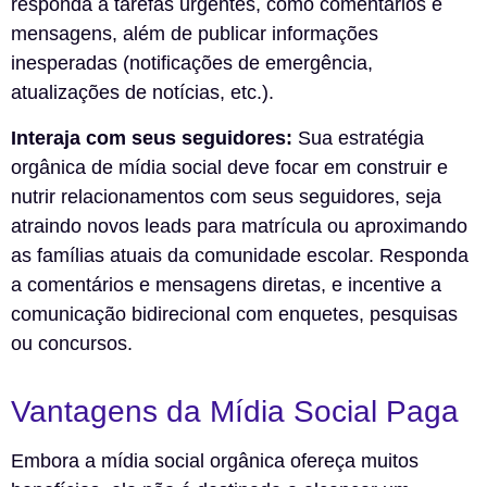
responda a tarefas urgentes, como comentários e
mensagens, além de publicar informações
inesperadas (notificações de emergência,
atualizações de notícias, etc.).
Interaja com seus seguidores:
Sua estratégia
orgânica de mídia social deve focar em construir e
nutrir relacionamentos com seus seguidores, seja
atraindo novos leads para matrícula ou aproximando
as famílias atuais da comunidade escolar. Responda
a comentários e mensagens diretas, e incentive a
comunicação bidirecional com enquetes, pesquisas
ou concursos.
Vantagens da Mídia Social Paga
Embora a mídia social orgânica ofereça muitos