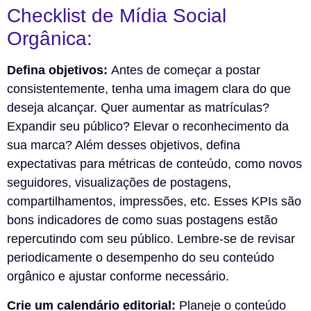
Checklist de Mídia Social
Orgânica:
Defina objetivos:
Antes de começar a postar
consistentemente, tenha uma imagem clara do que
deseja alcançar. Quer aumentar as matrículas?
Expandir seu público? Elevar o reconhecimento da
sua marca? Além desses objetivos, defina
expectativas para métricas de conteúdo, como novos
seguidores, visualizações de postagens,
compartilhamentos, impressões, etc. Esses KPIs são
bons indicadores de como suas postagens estão
repercutindo com seu público. Lembre-se de revisar
periodicamente o desempenho do seu conteúdo
orgânico e ajustar conforme necessário.
Crie um calendário editorial:
Planeje o conteúdo