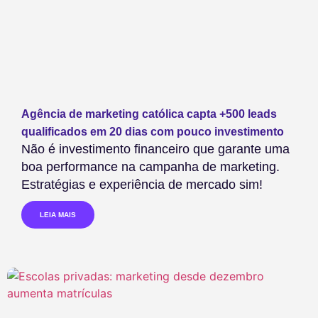
Agência de marketing católica capta +500 leads
qualificados em 20 dias com pouco investimento
Não é investimento financeiro que garante uma
boa performance na campanha de marketing.
Estratégias e experiência de mercado sim!
LEIA MAIS