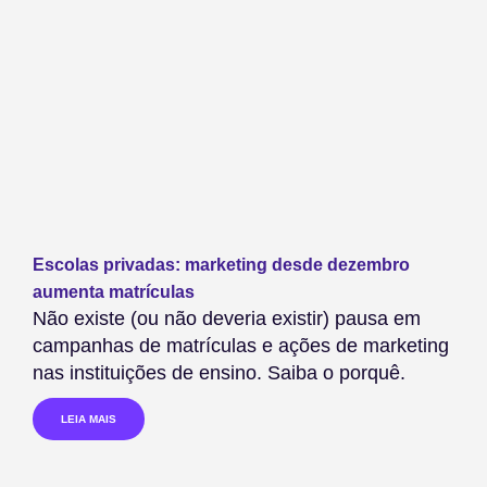
Escolas privadas: marketing desde dezembro
aumenta matrículas
Não existe (ou não deveria existir) pausa em
campanhas de matrículas e ações de marketing
nas instituições de ensino. Saiba o porquê.
LEIA MAIS