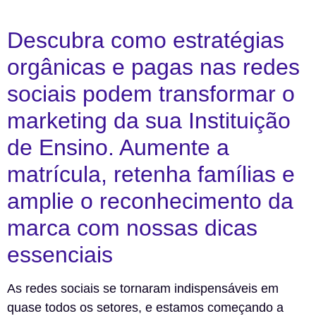
Descubra como estratégias
orgânicas e pagas nas redes
sociais podem transformar o
marketing da sua Instituição
de Ensino. Aumente a
matrícula, retenha famílias e
amplie o reconhecimento da
marca com nossas dicas
essenciais
As redes sociais se tornaram indispensáveis em
quase todos os setores, e estamos começando a