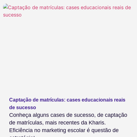
Captação de matrículas: cases educacionais reais
de sucesso
Conheça alguns cases de sucesso, de captação
de matrículas, mais recentes da Kharis.
Eficiência no marketing escolar é questão de