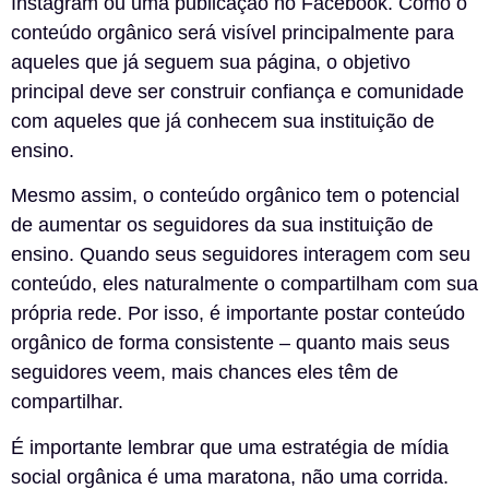
Instagram ou uma publicação no Facebook. Como o
conteúdo orgânico será visível principalmente para
aqueles que já seguem sua página, o objetivo
principal deve ser construir confiança e comunidade
com aqueles que já conhecem sua instituição de
ensino.
Mesmo assim, o conteúdo orgânico tem o potencial
de aumentar os seguidores da sua instituição de
ensino. Quando seus seguidores interagem com seu
conteúdo, eles naturalmente o compartilham com sua
própria rede. Por isso, é importante postar conteúdo
orgânico de forma consistente – quanto mais seus
seguidores veem, mais chances eles têm de
compartilhar.
É importante lembrar que uma estratégia de mídia
social orgânica é uma maratona, não uma corrida.