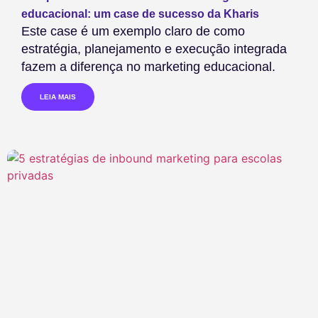
educacional: um case de sucesso da Kharis
Este case é um exemplo claro de como
estratégia, planejamento e execução integrada
fazem a diferença no marketing educacional.
LEIA MAIS