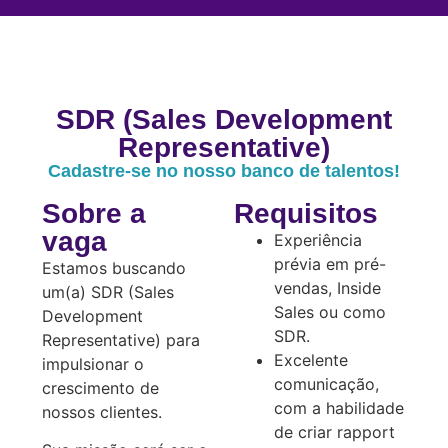
SDR (Sales Development
Representative)
Cadastre-se no nosso banco de talentos!
Sobre a
Requisitos
vaga
Experiência
prévia em pré-
Estamos buscando
vendas, Inside
um(a) SDR (Sales
Sales ou como
Development
SDR.
Representative) para
Excelente
impulsionar o
comunicação,
crescimento de
com a habilidade
nossos clientes.
de criar rapport