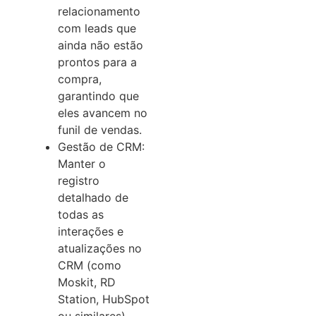
relacionamento
com leads que
ainda não estão
prontos para a
compra,
garantindo que
eles avancem no
funil de vendas.
Gestão de CRM:
Manter o
registro
detalhado de
todas as
interações e
atualizações no
CRM (como
Moskit, RD
Station, HubSpot
ou similares).