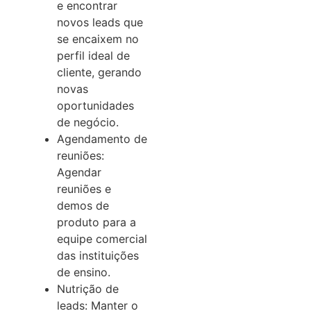
e encontrar
novos leads que
se encaixem no
perfil ideal de
cliente, gerando
novas
oportunidades
de negócio.
Agendamento de
reuniões:
Agendar
reuniões e
demos de
produto para a
equipe comercial
das instituições
de ensino.
Nutrição de
leads: Manter o